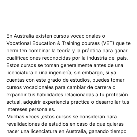
En Australia existen cursos vocacionales o
Vocational Education & Training courses (VET) que te
permiten combinar la teoría y la práctica para ganar
cualificaciones reconocidas por la industria del país.
Estos cursos se toman generalmente
antes
de una
licenciatura o una ingeniería, sin embargo, si ya
cuentas con este grado de estudios, puedes tomar
cursos vocacionales para cambiar de carrera o
expandir tus habilidades relacionadas a tu profesión
actual, adquirir experiencia práctica o desarrollar tus
intereses personales.
Muchas veces ,estos cursos se consideran para
revalidaciones de estudios en caso de que quieras
hacer una licenciatura en Australia, ganando tiempo