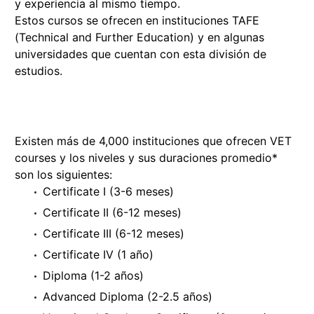
y experiencia al mismo tiempo.
Estos cursos se ofrecen en instituciones TAFE
(Technical and Further Education) y en algunas
universidades que cuentan con esta división de
estudios.
Existen más de 4,000 instituciones que ofrecen VET
courses y los niveles y sus duraciones promedio*
son los siguientes:
Certificate I (3-6 meses)
Certificate II (6-12 meses)
Certificate III (6-12 meses)
Certificate IV (1 año)
Diploma (1-2 años)
Advanced Diploma (2-2.5 años)