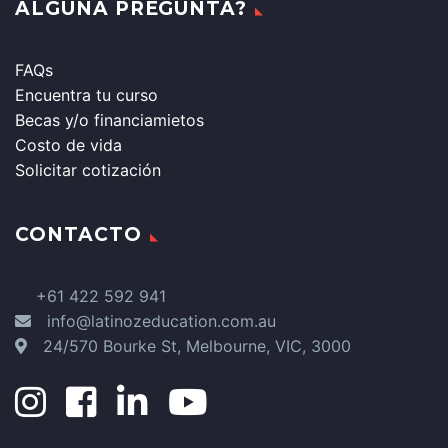
ALGUNA PREGUNTA?
FAQs
Encuentra tu curso
Becas y/o financiamietos
Costo de vida
Solicitar cotización
CONTACTO
+61 422 592 941
info@latinozeducation.com.au
24/570 Bourke St, Melbourne, VIC, 3000