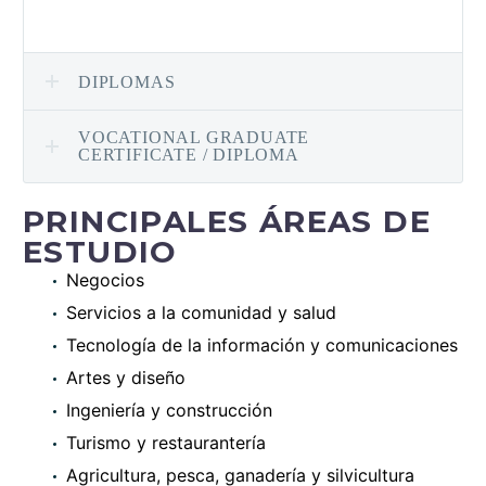
DIPLOMAS
VOCATIONAL GRADUATE
CERTIFICATE / DIPLOMA
PRINCIPALES ÁREAS DE
ESTUDIO
Negocios
Servicios a la comunidad y salud
Tecnología de la información y comunicaciones
Artes y diseño
Ingeniería y construcción
Turismo y restaurantería
Agricultura, pesca, ganadería y silvicultura