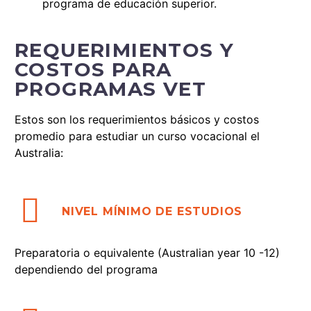
programa de educación superior.
REQUERIMIENTOS Y
COSTOS PARA
PROGRAMAS VET
Estos son los requerimientos básicos y costos
promedio para estudiar un curso vocacional el
Australia:


NIVEL MÍNIMO DE ESTUDIOS
Preparatoria o equivalente (Australian year 10 -12)
dependiendo del programa