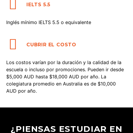


IELTS 5.5
Inglés mínimo IELTS 5.5 o equivalente


CUBRIR EL COSTO
Los costos varían por la duración y la calidad de la
escuela o incluso por promociones. Pueden ir desde
$5,000 AUD hasta $18,000 AUD por año. La
colegiatura promedio en Australia es de $10,000
AUD por año.
¿PIENSAS ESTUDIAR EN