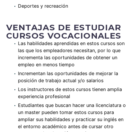
Deportes y recreación
VENTAJAS DE ESTUDIAR
CURSOS VOCACIONALES
Las habilidades aprendidas en estos cursos son
las que los empleadores necesitan, por lo que
incrementa las oportunidades de obtener un
empleo en menos tiempo
Incrementan las oportunidades de mejorar la
posición de trabajo actual y/o salarios
Los instructores de estos cursos tienen amplia
experiencia profesional
Estudiantes que buscan hacer una licenciatura o
un master pueden tomar estos cursos para
ampliar sus habilidades y practicar su inglés en
el entorno académico antes de cursar otro