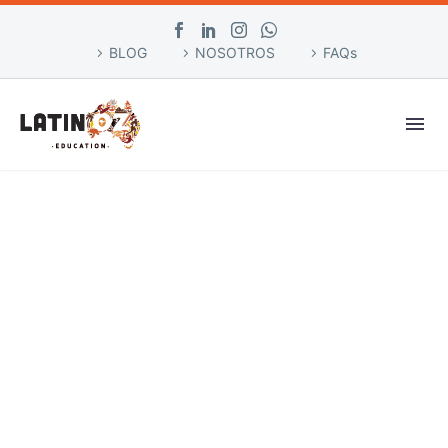
BLOG
NOSOTROS
FAQs
CURSOS VOCACIONALES