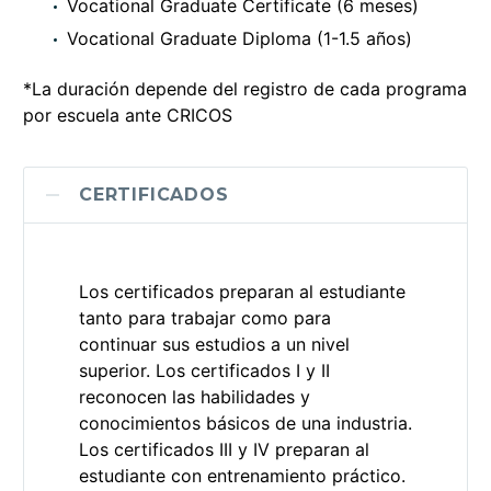
Vocational Graduate Certificate (6 meses)
Vocational Graduate Diploma (1-1.5 años)
*La duración depende del registro de cada programa
por escuela ante CRICOS
CERTIFICADOS
Los certificados preparan al estudiante
tanto para trabajar como para
continuar sus estudios a un nivel
superior. Los certificados I y II
reconocen las habilidades y
conocimientos básicos de una industria.
Los certificados III y IV preparan al
estudiante con entrenamiento práctico.