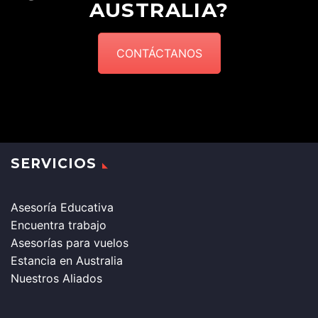
AUSTRALIA?
CONTÁCTANOS
SERVICIOS
Asesoría Educativa
Encuentra trabajo
Asesorías para vuelos
Estancia en Australia
Nuestros Aliados