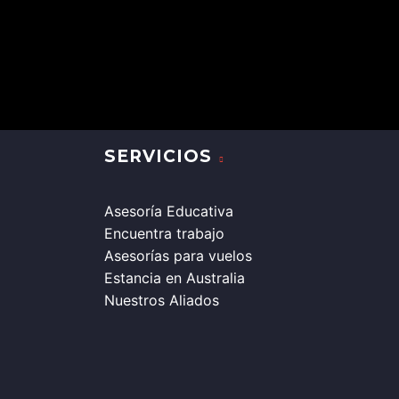
SERVICIOS
Asesoría Educativa
Encuentra trabajo
Asesorías para vuelos
Estancia en Australia
Nuestros Aliados