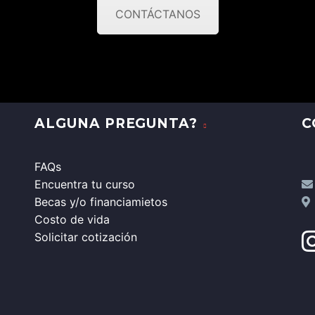
CONTÁCTANOS
ALGUNA PREGUNTA?
C
FAQs
Encuentra tu curso
Becas y/o financiamietos
Costo de vida
Solicitar cotización