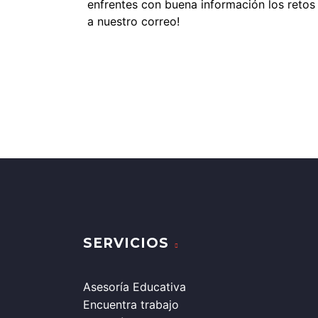
enfrentes con buena información los retos
a nuestro correo!
¿TE 
SERVICIOS
Asesoría Educativa
Encuentra trabajo