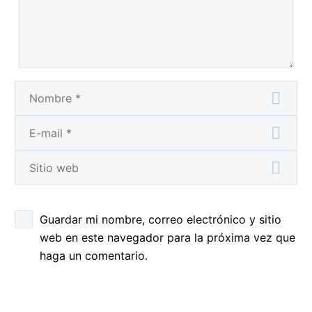
Guardar mi nombre, correo electrónico y sitio
web en este navegador para la próxima vez que
haga un comentario.