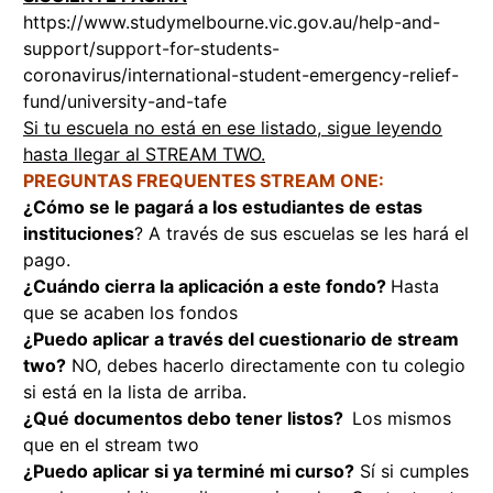
https://www.studymelbourne.vic.gov.au/help-and-
support/support-for-students-
coronavirus/international-student-emergency-relief-
fund/university-and-tafe
Si tu escuela no está en ese listado, sigue leyendo
hasta llegar al STREAM TWO.
PREGUNTAS FREQUENTES STREAM ONE:
¿Cómo se le pagará a los estudiantes de estas
instituciones
? A través de sus escuelas se les hará el
pago.
¿Cuándo cierra la aplicación a este fondo?
Hasta
que se acaben los fondos
¿Puedo aplicar a través del cuestionario de stream
two?
NO, debes hacerlo directamente con tu colegio
si está en la lista de arriba.
¿Qué documentos debo tener listos?
Los mismos
que en el stream two
¿Puedo aplicar si ya terminé mi curso?
Sí si cumples