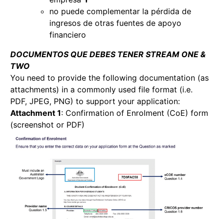
no puede complementar la pérdida de
ingresos de otras fuentes de apoyo
financiero
DOCUMENTOS QUE DEBES TENER STREAM ONE &
TWO
You need to provide the following documentation (as
attachments) in a commonly used file format (i.e.
PDF, JPEG, PNG) to support your application:
Attachment 1
: Confirmation of Enrolment (CoE) form
(screenshot or PDF)