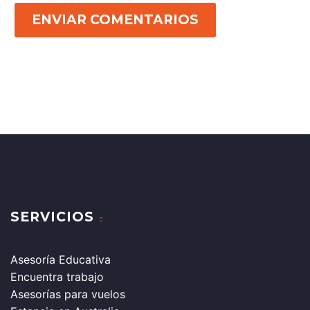
ENVIAR COMENTARIOS
SERVICIOS
Asesoría Educativa
Encuentra trabajo
Asesorías para vuelos