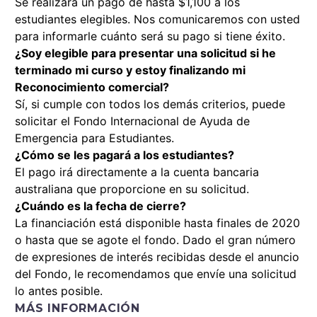
Se realizará un pago de hasta $1,100 a los
estudiantes elegibles. Nos comunicaremos con usted
para informarle cuánto será su pago si tiene éxito.
¿Soy elegible para presentar una solicitud si he
terminado mi curso y estoy finalizando mi
Reconocimiento comercial?
Sí, si cumple con todos los demás criterios, puede
solicitar el Fondo Internacional de Ayuda de
Emergencia para Estudiantes.
¿Cómo se les pagará a los estudiantes?
El pago irá directamente a la cuenta bancaria
australiana que proporcione en su solicitud.
¿Cuándo es la fecha de cierre?
La financiación está disponible hasta finales de 2020
o hasta que se agote el fondo. Dado el gran número
de expresiones de interés recibidas desde el anuncio
del Fondo, le recomendamos que envíe una solicitud
lo antes posible.
MÁS INFORMACIÓN