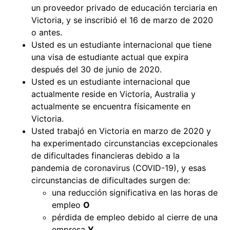
un proveedor privado de educación terciaria en
Victoria, y se inscribió el 16 de marzo de 2020
o antes.
Usted es un estudiante internacional que tiene
una visa de estudiante actual que expira
después del 30 de junio de 2020.
Usted es un estudiante internacional que
actualmente reside en Victoria, Australia y
actualmente se encuentra físicamente en
Victoria.
Usted trabajó en Victoria en marzo de 2020 y
ha experimentado circunstancias excepcionales
de dificultades financieras debido a la
pandemia de coronavirus (COVID-19), y esas
circunstancias de dificultades surgen de:
una reducción significativa en las horas de
empleo
O
pérdida de empleo debido al cierre de una
empresa
Y