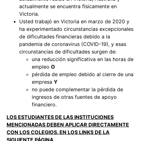
actualmente se encuentra físicamente en
Victoria.
Usted trabajó en Victoria en marzo de 2020 y
ha experimentado circunstancias excepcionales
de dificultades financieras debido a la
pandemia de coronavirus (COVID-19), y esas
circunstancias de dificultades surgen de:
una reducción significativa en las horas de
empleo
O
pérdida de empleo debido al cierre de una
empresa
Y
no puede complementar la pérdida de
ingresos de otras fuentes de apoyo
financiero.
LOS ESTUDIANTES DE LAS INSTITUCIONES
MENCIONADAS DEBEN APLICAR DIRECTAMENTE
CON LOS COLEGIOS. EN LOS LINKS DE LA
SIGUIENTE PÁGINA