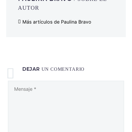
AUTOR
Más artículos de Paulina Bravo
DEJAR
UN COMENTARIO