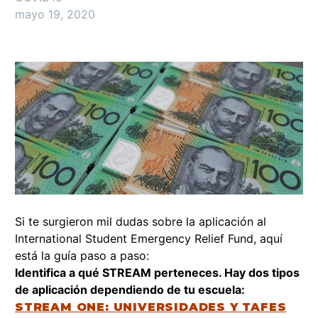
mayo 19, 2020
Si te surgieron mil dudas sobre la aplicación al
International Student Emergency Relief Fund, aquí
está la guía paso a paso:
Identifica a qué STREAM perteneces.
Hay dos tipos
de aplicación dependiendo de tu escuela:
STREAM ONE: UNIVERSIDADES Y TAFES