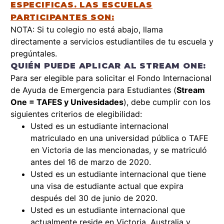
ESPECIFICAS. LAS ESCUELAS
PARTICIPANTES SON:
NOTA: Si tu colegio no está abajo, llama
directamente a servicios estudiantiles de tu escuela y
pregúntales.
QUIÉN PUEDE APLICAR AL STREAM ONE:
Para ser elegible para solicitar el Fondo Internacional
de Ayuda de Emergencia para Estudiantes (
Stream
One = TAFES y Univesidades
), debe cumplir con los
siguientes criterios de elegibilidad:
Usted es un estudiante internacional
matriculado en una universidad pública o TAFE
en Victoria de las mencionadas, y se matriculó
antes del 16 de marzo de 2020.
Usted es un estudiante internacional que tiene
una visa de estudiante actual que expira
después del 30 de junio de 2020.
Usted es un estudiante internacional que
actualmente reside en Victoria, Australia y