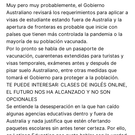
Muy pero muy probablemente, el Gobierno
Australiano revisará los requerimientos para aplicar a
visas de estudiante estando fuera de Australia y la
apertura de fronteras es probable que inicie con
países que tienen más controlada la pandemia o la
mayoría de su población vacunada.
Por lo pronto se habla de un pasaporte de
vacunación, cuarentenas extendidas para turistas y
visas temporales, exámenes antes y después de
pisar suelo Australiano, entre otras medidas que
tomará el Gobierno para proteger a la población.
TE PUEDE INTERESAR:
CLASES DE INGLÉS ONLINE,
EL FUTURO NOS HA ALCANZADO Y NO SON
OPCIONALES
Se entiende la desesperación en la que han caído
algunas agencias educativas dentro y fuera de
Australia y nada justifica que estén ofertando
paquetes escolares sin antes tener certeza. Por ello,