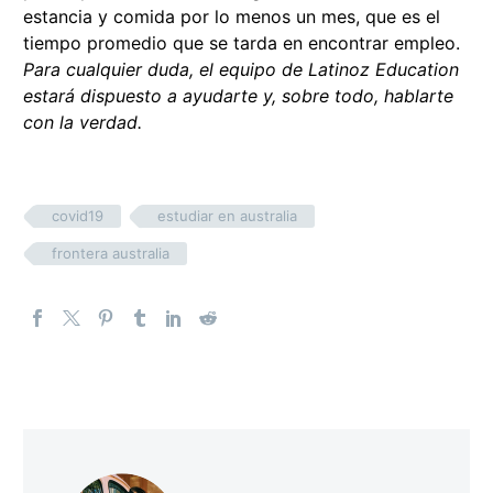
estancia y comida por lo menos un mes, que es el
tiempo promedio que se tarda en encontrar empleo.
Para cualquier duda, el equipo de Latinoz Education
estará dispuesto a ayudarte y, sobre todo, hablarte
con la verdad.
covid19
estudiar en australia
frontera australia