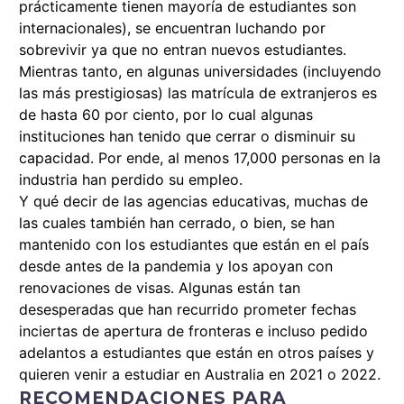
prácticamente tienen mayoría de estudiantes son
internacionales), se encuentran luchando por
sobrevivir ya que no entran nuevos estudiantes.
Mientras tanto, en algunas universidades (incluyendo
las más prestigiosas) las matrícula de extranjeros es
de hasta 60 por ciento, por lo cual algunas
instituciones han tenido que cerrar o disminuir su
capacidad. Por ende, al menos 17,000 personas en la
industria han perdido su empleo.
Y qué decir de las agencias educativas, muchas de
las cuales también han cerrado, o bien, se han
mantenido con los estudiantes que están en el país
desde antes de la pandemia y los apoyan con
renovaciones de visas. Algunas están tan
desesperadas que han recurrido prometer fechas
inciertas de apertura de fronteras e incluso pedido
adelantos a estudiantes que están en otros países y
quieren venir a estudiar en Australia en 2021 o 2022.
RECOMENDACIONES PARA