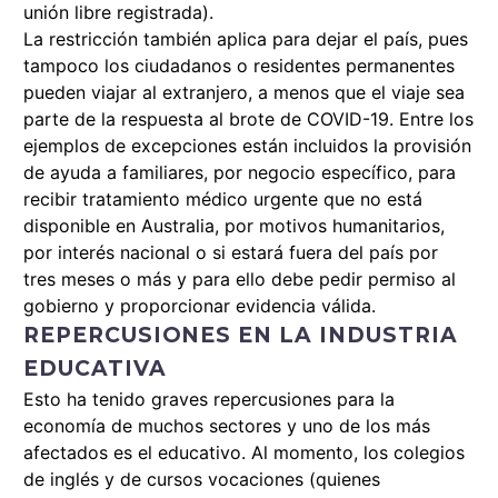
unión libre registrada).
La restricción también aplica para dejar el país, pues
tampoco los ciudadanos o residentes permanentes
pueden viajar al extranjero, a menos que el viaje sea
parte de la respuesta al brote de COVID-19. Entre los
ejemplos de excepciones están incluidos la provisión
de ayuda a familiares, por negocio específico, para
recibir tratamiento médico urgente que no está
disponible en Australia, por motivos humanitarios,
por interés nacional o si estará fuera del país por
tres meses o más y para ello debe pedir permiso al
gobierno y proporcionar evidencia válida.
REPERCUSIONES EN LA INDUSTRIA
EDUCATIVA
Esto ha tenido graves repercusiones para la
economía de muchos sectores y uno de los más
afectados es el educativo. Al momento, los colegios
de inglés y de cursos vocaciones (quienes