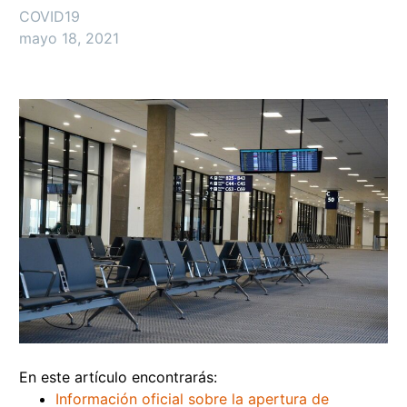
COVID19
mayo 18, 2021
En este artículo encontrarás:
Información oficial sobre la apertura de