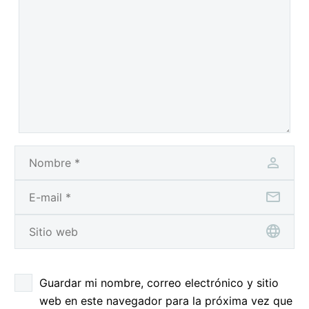
Guardar mi nombre, correo electrónico y sitio
web en este navegador para la próxima vez que