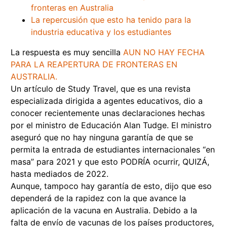
fronteras en Australia
La repercusión que esto ha tenido para la
industria educativa y los estudiantes
La respuesta es muy sencilla
AUN NO HAY FECHA
PARA LA REAPERTURA DE FRONTERAS EN
AUSTRALIA.
Un artículo de
Study Travel
, que es una revista
especializada dirigida a agentes educativos, dio a
conocer recientemente unas declaraciones hechas
por el ministro de Educación
Alan Tudge
. El ministro
aseguró que no hay ninguna garantía de que se
permita la entrada de estudiantes internacionales “en
masa” para 2021 y que esto PODRÍA ocurrir, QUIZÁ,
hasta mediados de 2022
.
Aunque, tampoco hay garantía de esto, dijo que eso
dependerá de la rapidez con la que avance la
aplicación de la vacuna en Australia. Debido a la
falta de envío de vacunas de los países productores,