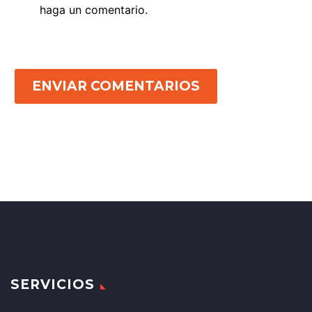
haga un comentario.
ENVIAR COMENTARIOS
SERVICIOS