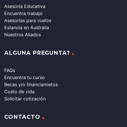
Asesoría Educativa
Encuentra trabajo
Asesorías para vuelos
Estancia en Australia
Nuestros Aliados
ALGUNA PREGUNTA?
FAQs
Encuentra tu curso
Becas y/o financiamietos
Costo de vida
Solicitar cotización
CONTACTO