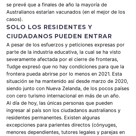
se prevé que a finales de año la mayoría de
Australianos estarían vacunados (en el mejor de los
casos).
SOLO LOS RESIDENTES Y
CIUDADANOS PUEDEN ENTRAR
A pesar de los esfuerzos y peticiones expresas por
parte de la industria educativa, la cual se ha visto
severamente afectada por el cierre de fronteras,
Tudge expresó que no hay condiciones para que la
frontera pueda abrirse por lo menos en 2021. Esta
situación se ha mantenido así desde marzo de 2020,
siendo junto con Nueva Zelanda, de los pocos países
con cero turismo internacional en más de un año.
Al día de hoy, las únicas personas que pueden
ingresar al país son los ciudadanos australianos y
residentes permanentes. Existen
algunas
excepciones
para parientes directos (cónyuges,
menores dependientes, tutores legales y parejas en