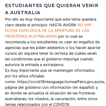
ESTUDIANTES QUE QUIERAN VENIR
A AUSTRALIA
Por ello es muy importante que este tema quedara
claro desde el principio: HASTA AHORA
NO HAY
FECHA ESPECÍFICA DE LA APERTURA DE LAS
FRONTERAS AUSTRALIANAS
por lo cual se
recomienda a los estudiantes no caer en engaños de
agencias que les piden adelantos o los hacen apartar
cursos sin siquiera tener la certeza de cuáles serán
las condiciones que el gobierno imponga cuando
autorice la entrada a extranjeros.
Es muy importante que se mantengan informados
por los sitios oficiales
como:
https://covid19inlanguage.homeaffairs.gov.au/es
,
página del gobierno con información (en español) y
en donde se actualiza la situación de las fronteras
australianas, los visados, la vacunación, entre otros
temas relacionados con el COVID19.