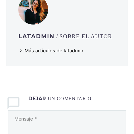
LATADMIN
/ SOBRE EL AUTOR
Más artículos de latadmin
DEJAR
UN COMENTARIO